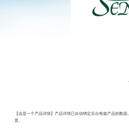
【这是一个产品详情】产品详情已自动绑定后台每篇产品的数据
置。