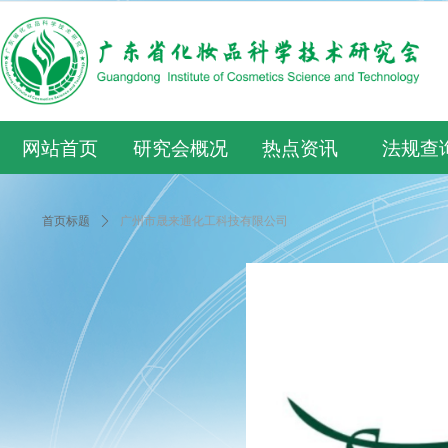
网站首页
研究会概况
热点资讯
法规查
首页标题
ꄲ
广州市晟来通化工科技有限公司