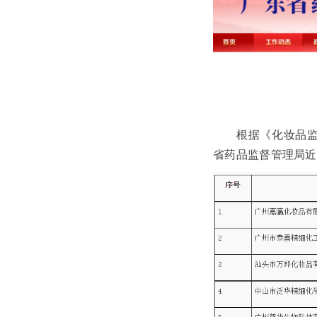
根据《化妆品监督
省药品监督管理局近