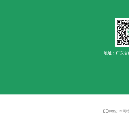
地址：广东省
本网站