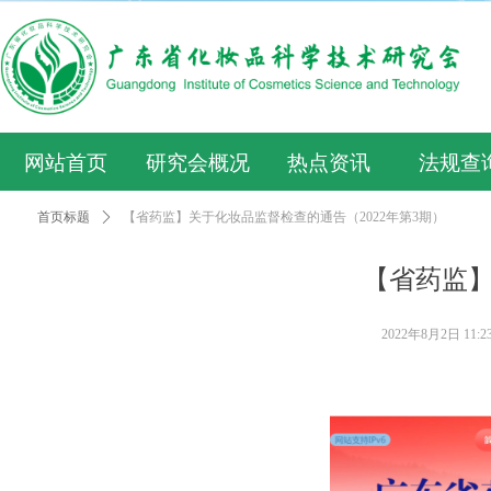
网站首页
研究会概况
热点资讯
法规查
首页标题
ꄲ
【省药监】关于化妆品监督检查的通告（2022年第3期）
【省药监】
2022年8月2日
11:2