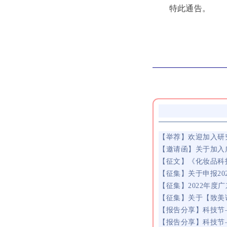
特此通告。
【举荐】欢迎加入研
【邀请函】关于加入
【征文】《化妆品科
【征集】关于申报2
【征集】2022年
【征集】关于【致美
【报告分享】科技节
【报告分享】科技节